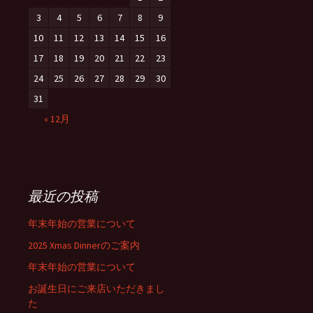
3
4
5
6
7
8
9
10
11
12
13
14
15
16
17
18
19
20
21
22
23
24
25
26
27
28
29
30
31
« 12月
最近の投稿
年末年始の営業について
2025 Xmas Dinnerのご案内
年末年始の営業について
お誕生日にご来店いただきまし
た