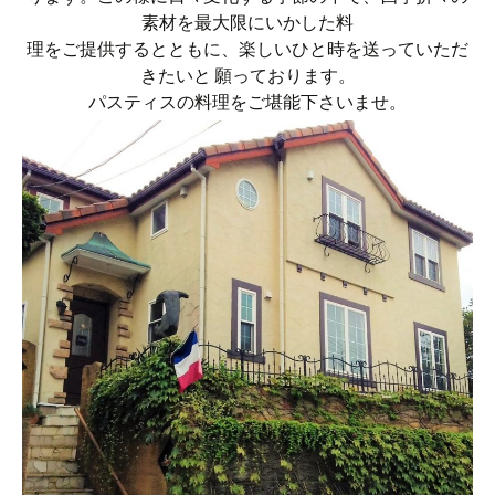
素材を最大限にいかした料
理をご提供するとともに、楽しいひと時を送っていただ
きたいと 願っております。
パスティスの料理をご堪能下さいませ。